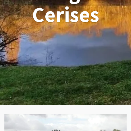
Cerises